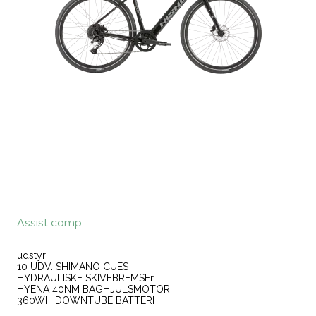
Assist comp
udstyr
10 UDV. SHIMANO CUES
HYDRAULISKE SKIVEBREMSEr
HYENA 40NM BAGHJULSMOTOR
360WH DOWNTUBE BATTERI