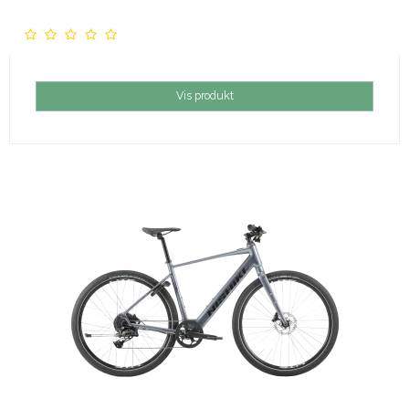
Vis produkt