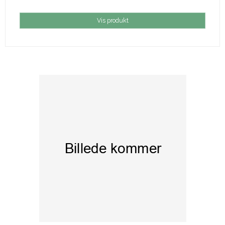
Vis produkt