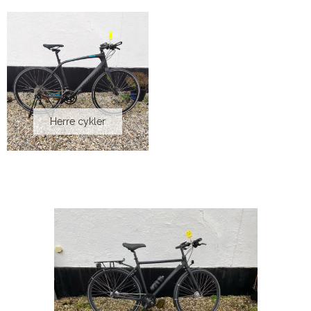
Herre cykler