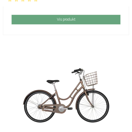
Vis produkt