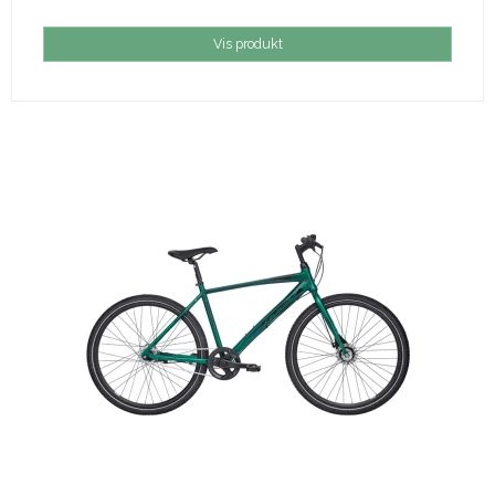
Vis produkt