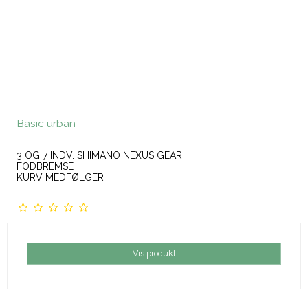
Basic urban
3 OG 7 INDV. SHIMANO NEXUS GEAR
FODBREMSE
KURV MEDFØLGER
Vis produkt