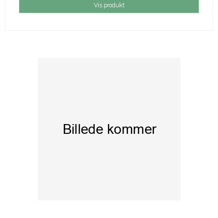
Vis produkt