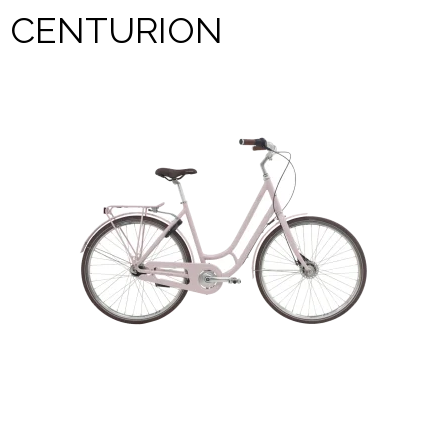
CENTURION