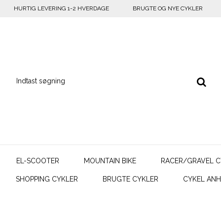
HURTIG LEVERING 1-2 HVERDAGE
BRUGTE OG NYE CYKLER
EL-SCOOTER
MOUNTAIN BIKE
RACER/GRAVEL C
SHOPPING CYKLER
BRUGTE CYKLER
CYKEL AN