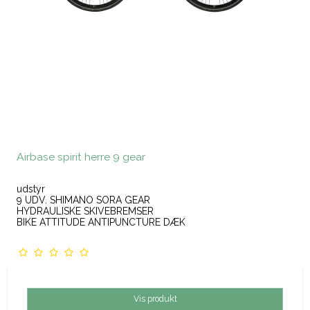
Airbase spirit herre 9 gear
udstyr
9 UDV. SHIMANO SORA GEAR
HYDRAULISKE SKIVEBREMSER
BIKE ATTITUDE ANTIPUNCTURE DÆK
Vis produkt