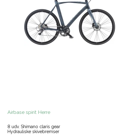
Airbase spirit Herre
8 udv. Shimano claris gear
Hydrauliske skivebremser