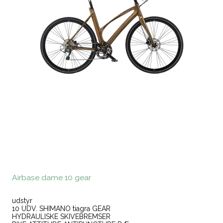
Airbase dame 10 gear
udstyr
10 UDV. SHIMANO tiagra GEAR
HYDRAULISKE SKIVEBREMSER