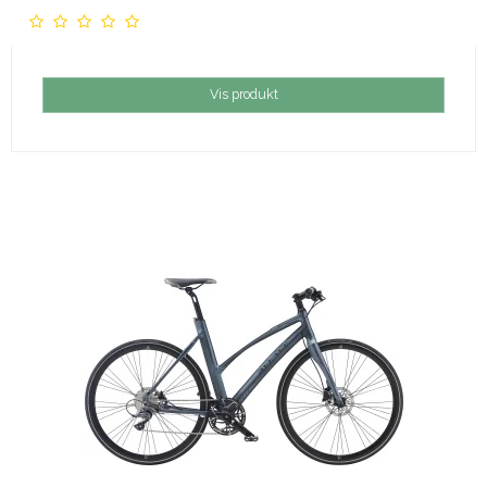
Vis produkt