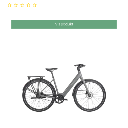
Vis produkt