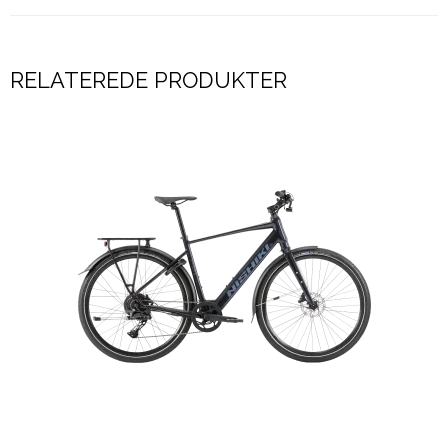
RELATEREDE PRODUKTER