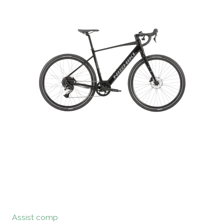
Assist comp