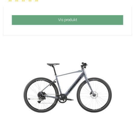
Vis produkt