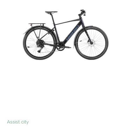
Assist city