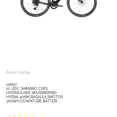
Assist comp
udstyr
10 UDV. SHIMANO CUES
HYDRAULISKE SKIVEBREMSEr
HYENA 40NM BAGHJULSMOTOR
360WH DOWNTUBE BATTERI