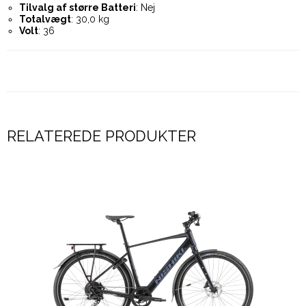
Tilvalg af større Batteri
: Nej
Totalvægt
: 30,0 kg
Volt
: 36
RELATEREDE PRODUKTER