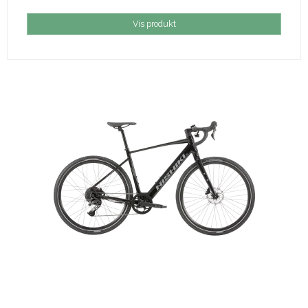
Vis produkt