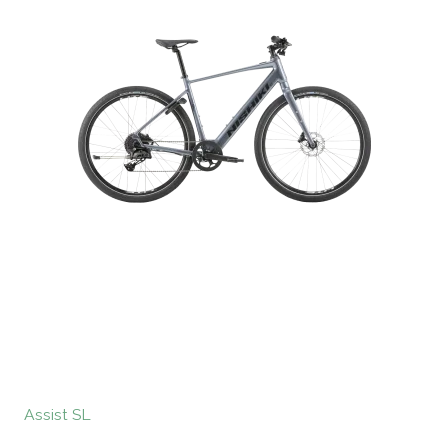
Assist SL