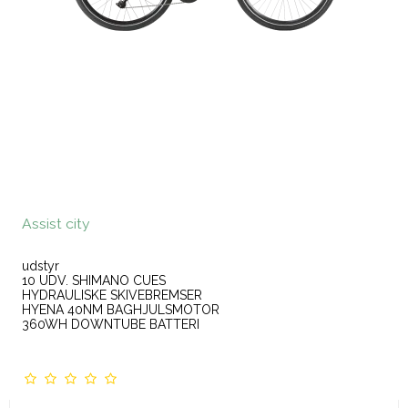
Assist city
udstyr
10 UDV. SHIMANO CUES
HYDRAULISKE SKIVEBREMSER
HYENA 40NM BAGHJULSMOTOR
360WH DOWNTUBE BATTERI